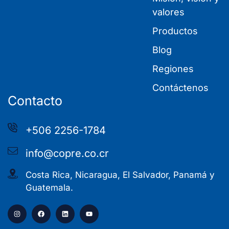
valores
Productos
Blog
Regiones
Contáctenos
Contacto
+506 2256-1784
info@copre.co.cr
Costa Rica, Nicaragua, El Salvador, Panamá y
Guatemala.