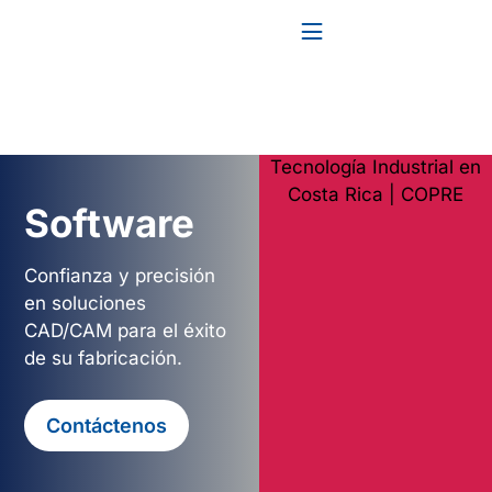
Software
Confianza y precisión
en soluciones
CAD/CAM para el éxito
de su fabricación.
Contáctenos