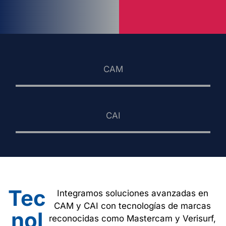
CAM
CAI
Tec
Integramos soluciones avanzadas en
CAM y CAI con tecnologías de marcas
nol
reconocidas como Mastercam y Verisurf,