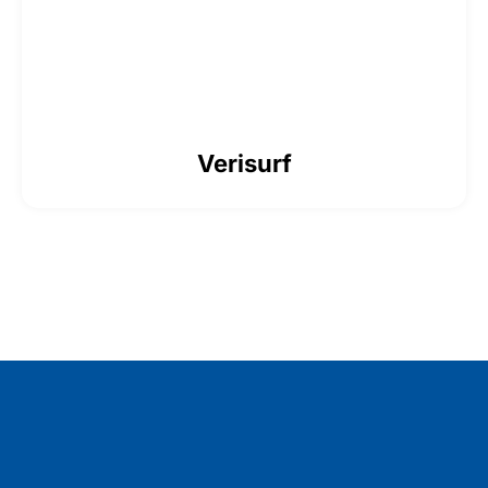
Verisurf