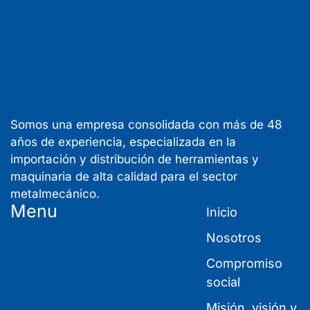
Somos una empresa consolidada con más de 48
años de experiencia, especializada en la
importación y distribución de herramientas y
maquinaria de alta calidad para el sector
metalmecánico.
Menu
Inicio
Nosotros
Compromiso
social
Misión, visión y