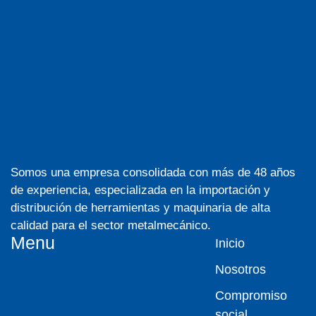
Somos una empresa consolidada con más de 48 años
de experiencia, especializada en la importación y
distribución de herramientas y maquinaria de alta
calidad para el sector metalmecánico.
Menu
Inicio
Nosotros
Compromiso
social