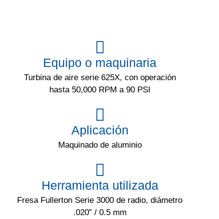
Equipo o maquinaria
Turbina de aire serie 625X, con operación
hasta 50,000 RPM a 90 PSI
Aplicación
Maquinado de aluminio
Herramienta utilizada
Fresa Fullerton Serie 3000 de radio, diámetro
.020” / 0.5 mm