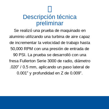
Descripción técnica
preliminar
Se realizó una prueba de maquinado en
aluminio utilizando una turbina de aire capaz
de incrementar la velocidad de trabajo hasta
50,000 RPM con una presión de entrada de
90 PSI. La prueba se desarrolló con una
fresa Fullerton Serie 3000 de radio, diámetro
.020” / 0.5 mm, aplicando un paso lateral de
0.001” y profundidad en Z de 0.009”.